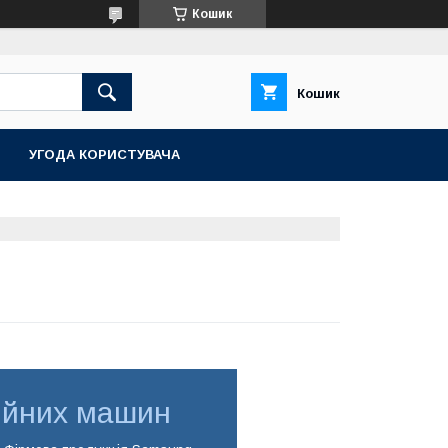
Кошик
Кошик
УГОДА КОРИСТУВАЧА
ийних машин