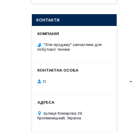
КОНТАКТИ
"Хіти продажу" запчастини для
побутової техніки
О
вулиця Комарова 29,
Кропивницький, Україна