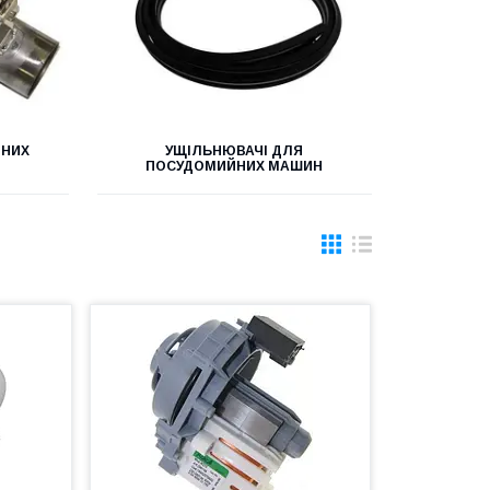
ЙНИХ
УЩІЛЬНЮВАЧІ ДЛЯ
ПОСУДОМИЙНИХ МАШИН