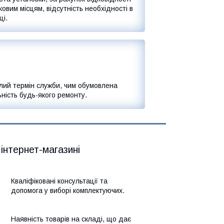
овим місцям, відсутність необхідності в
ці.
лий термін служби, чим обумовлена
ність будь-якого ремонту.
 інтернет-магазині
Кваліфіковані консультації та
допомога у виборі комплектуючих.
Наявність товарів на складі, що дає