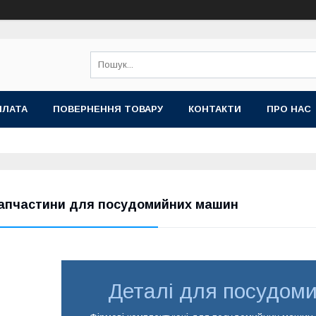
ПЛАТА
ПОВЕРНЕННЯ ТОВАРУ
КОНТАКТИ
ПРО НАС
апчастини для посудомийних машин
Деталі для посудом