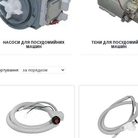
НАСОСИ ДЛЯ ПОСУДОМИЙНИХ
ТЕНИ ДЛЯ ПОСУДОМИ
МАШИН
МАШИН