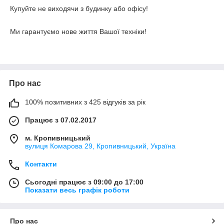
Купуйте не виходячи з будинку або офісу!
Ми гарантуємо нове життя Вашої техніки!
Про нас
100% позитивних з 425 відгуків за рік
Працює з 07.02.2017
м. Кропивницький
вулиця Комарова 29, Кропивницький, Україна
Контакти
Сьогодні працює з 09:00 до 17:00
Показати весь графік роботи
Про нас