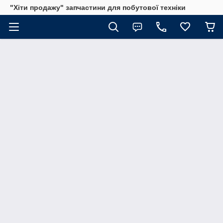
"Хіти продажу" запчастини для побутової техніки