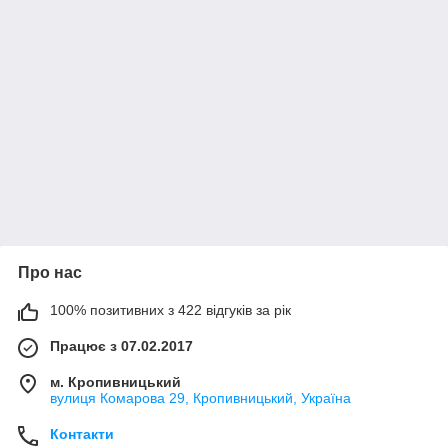
Про нас
100% позитивних з 422 відгуків за рік
Працює з 07.02.2017
м. Кропивницький
вулиця Комарова 29, Кропивницький, Україна
Контакти