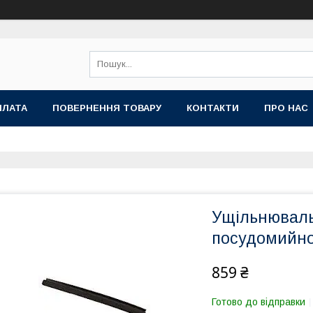
ПЛАТА
ПОВЕРНЕННЯ ТОВАРУ
КОНТАКТИ
ПРО НАС
Ущільнюваль
посудомийно
859 ₴
Готово до відправки