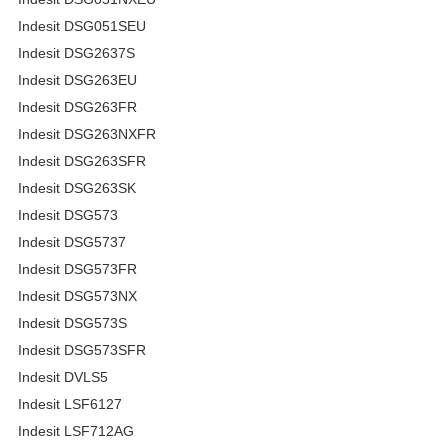
Indesit DSG051SEU
Indesit DSG2637S
Indesit DSG263EU
Indesit DSG263FR
Indesit DSG263NXFR
Indesit DSG263SFR
Indesit DSG263SK
Indesit DSG573
Indesit DSG5737
Indesit DSG573FR
Indesit DSG573NX
Indesit DSG573S
Indesit DSG573SFR
Indesit DVLS5
Indesit LSF6127
Indesit LSF712AG