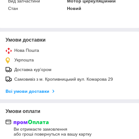
Вид запчастини
Мотор циркуляційний
Стан
Новий
Умови доставки
Нова Пошта
Укрпошта
Доставка кур'єром
Самовивіз з м. Кропивницький вул. Комарова 29
Всі умови доставки
Умови оплати
Ви отримаєте замовлення
або гроші повернуться на вашу картку