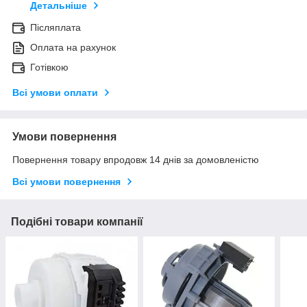
Детальніше
Післяплата
Оплата на рахунок
Готівкою
Всі умови оплати
Умови повернення
Повернення товару впродовж 14 днів за домовленістю
Всі умови повернення
Подібні товари компанії