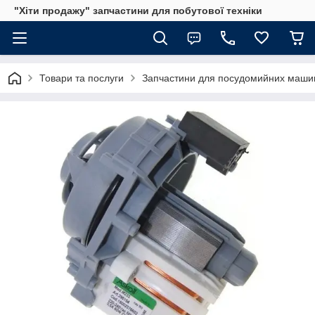
"Хіти продажу" запчастини для побутової техніки
Товари та послуги
Запчастини для посудомийних маши