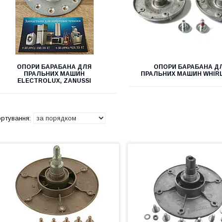
ОПОРИ БАРАБАНА ДЛЯ
ОПОРИ БАРАБАНА Д
ПРАЛЬНИХ МАШИН
ПРАЛЬНИХ МАШИН WHIR
ELECTROLUX, ZANUSSI