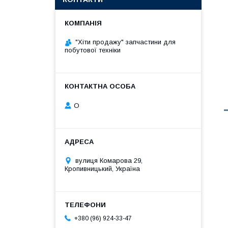
"Хіти продажу" запчастини для
побутової техніки
О
вулиця Комарова 29,
Кропивницький, Україна
+380 (96) 924-33-47