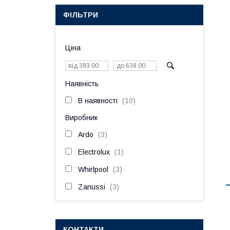
ФІЛЬТРИ
Ціна
Наявність
В наявності
10
Виробник
Ardo
3
Electrolux
1
Whirlpool
3
Zanussi
3
КОНТАКТИ