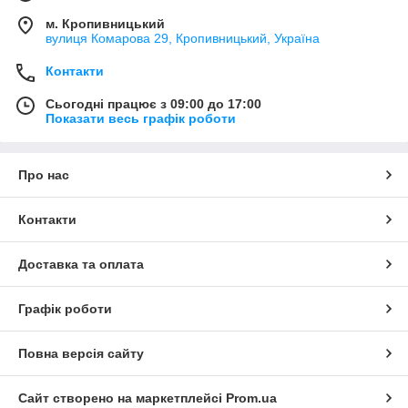
м. Кропивницький
вулиця Комарова 29, Кропивницький, Україна
Контакти
Сьогодні працює з 09:00 до 17:00
Показати весь графік роботи
Про нас
Контакти
Доставка та оплата
Графік роботи
Повна версія сайту
Сайт створено на маркетплейсі
Prom.ua