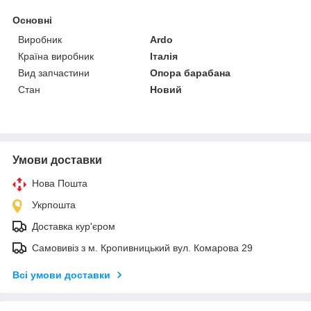
Основні
Виробник
Ardo
Країна виробник
Італія
Вид запчастини
Опора барабана
Стан
Новий
Умови доставки
Нова Пошта
Укрпошта
Доставка кур'єром
Самовивіз з м. Кропивницький вул. Комарова 29
Всі умови доставки