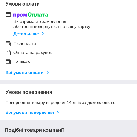
Умови оплати
Ви отримаєте замовлення
або гроші повернуться на вашу картку
Детальніше
Післяплата
Оплата на рахунок
Готівкою
Всі умови оплати
Умови повернення
Повернення товару впродовж 14 днів за домовленістю
Всі умови повернення
Подібні товари компанії