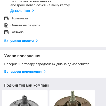
Ви отримаєте замовлення
або гроші повернуться на вашу картку
Детальніше
Післяплата
Оплата на рахунок
Готівкою
Всі умови оплати
Умови повернення
Повернення товару впродовж 14 днів за домовленістю
Всі умови повернення
Подібні товари компанії