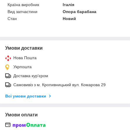
Країна виробник
Італія
Вид запчастини
Опора барабана
Стан
Новий
Умови доставки
Нова Пошта
Укрпошта
Доставка кур'єром
Самовивіз з м. Кропивницький вул. Комарова 29
Всі умови доставки
Умови оплати