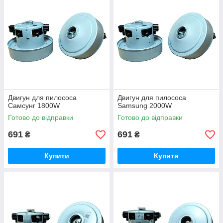
Двигун для пилососа
Двигун для пилососа
Самсунг 1800W
Samsung 2000W
Готово до відправки
Готово до відправки
691
691
₴
₴
Купити
Купити