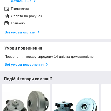
Детальніше
Післяплата
Оплата на рахунок
Готівкою
Всі умови оплати
Умови повернення
Повернення товару впродовж 14 днів за домовленістю
Всі умови повернення
Подібні товари компанії