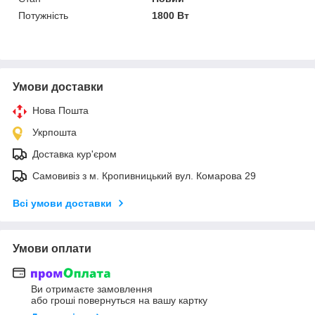
Потужність
1800 Вт
Умови доставки
Нова Пошта
Укрпошта
Доставка кур'єром
Самовивіз з м. Кропивницький вул. Комарова 29
Всі умови доставки
Умови оплати
Ви отримаєте замовлення
або гроші повернуться на вашу картку