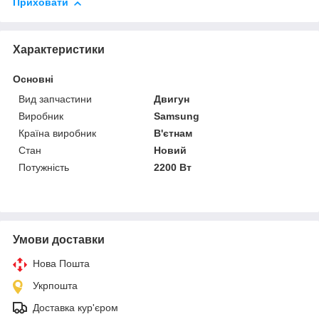
Приховати
Характеристики
Основні
Вид запчастини
Двигун
Виробник
Samsung
Країна виробник
В'єтнам
Стан
Новий
Потужність
2200 Вт
Умови доставки
Нова Пошта
Укрпошта
Доставка кур'єром