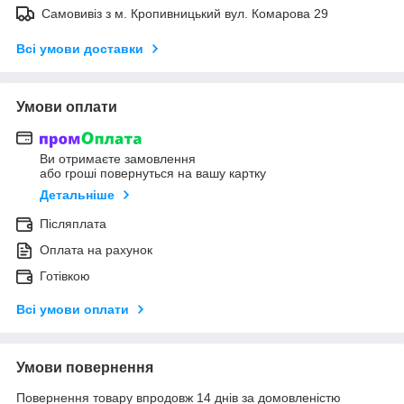
Самовивіз з м. Кропивницький вул. Комарова 29
Всі умови доставки
Умови оплати
Ви отримаєте замовлення
або гроші повернуться на вашу картку
Детальніше
Післяплата
Оплата на рахунок
Готівкою
Всі умови оплати
Умови повернення
Повернення товару впродовж 14 днів за домовленістю