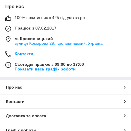
Про нас
100% позитивних з 425 відгуків за рік
Працює з 07.02.2017
м. Кропивницький
вулиця Комарова 29, Кропивницький, Україна
Контакти
Сьогодні працює з 09:00 до 17:00
Показати весь графік роботи
Про нас
Контакти
Доставка та оплата
Графік роботи