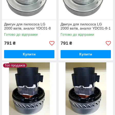
Двигун для пилососа LG
Двигун для пилососа LG
2000 ватів, аналог YDC01-8
2000 ватів, аналог YDC01-8-1
Готово до відправки
Готово до відправки
791
791
₴
₴
Купити
Купити
Топ продажів