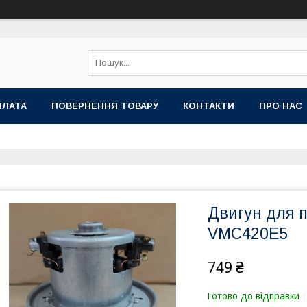
ПЛАТА
ПОВЕРНЕННЯ ТОВАРУ
КОНТАКТИ
ПРО НАС
Двигун для п
VMC420E5
749 ₴
Готово до відправки