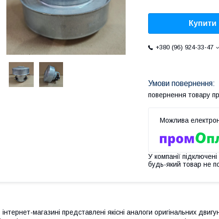
Купити
+380 (96) 924-33-47
повернення товару п
У компанії підключені
будь-який товар не п
 інтернет-магазині представлені якісні аналоги оригінальних двигу