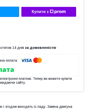
Купити з
ротягом 14 днів
за домовленістю
 електронні платежі. Тепер ви можете купити
окидаючи сайту.
і згодом виходять із ладу. Заміна двигуна