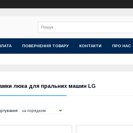
ПЛАТА
ПОВЕРНЕННЯ ТОВАРУ
КОНТАКТИ
ПРО НАС
амки люка для пральних машин LG