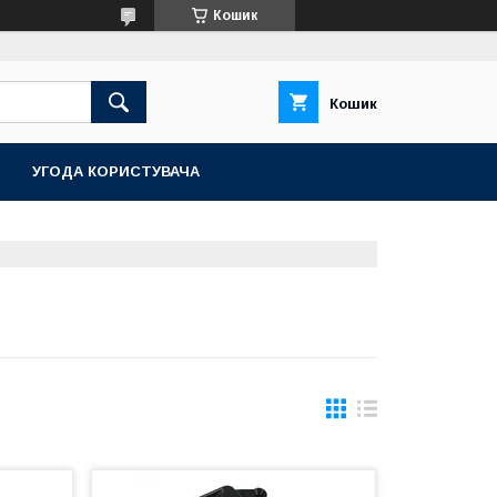
Кошик
Кошик
УГОДА КОРИСТУВАЧА