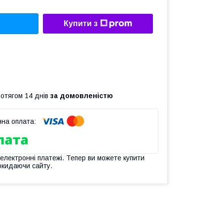
Купити з
ротягом 14 днів
за домовленістю
 електронні платежі. Тепер ви можете купити
окидаючи сайту.