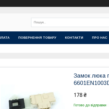
ПЛАТА
ПОВЕРНЕННЯ ТОВАРУ
КОНТАКТИ
ПРО НАС
Замок люка 
6601EN1003
178 ₴
Готово до відправки