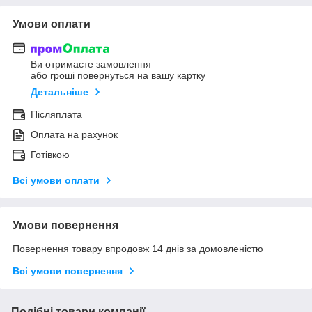
Умови оплати
Ви отримаєте замовлення
або гроші повернуться на вашу картку
Детальніше
Післяплата
Оплата на рахунок
Готівкою
Всі умови оплати
Умови повернення
Повернення товару впродовж 14 днів за домовленістю
Всі умови повернення
Подібні товари компанії