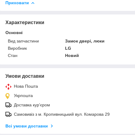
Приховати
Характеристики
Основні
Вид запчастини
Замок двері, люки
Виробник
LG
Стан
Новий
Умови доставки
Нова Пошта
Укрпошта
Доставка кур'єром
Самовивіз з м. Кропивницький вул. Комарова 29
Всі умови доставки