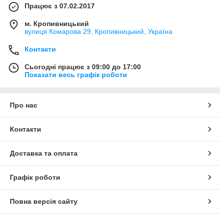
Працює з 07.02.2017
м. Кропивницький
вулиця Комарова 29, Кропивницький, Україна
Контакти
Сьогодні працює з 09:00 до 17:00
Показати весь графік роботи
Про нас
Контакти
Доставка та оплата
Графік роботи
Повна версія сайту