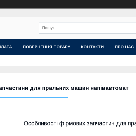
ПЛАТА
ПОВЕРНЕННЯ ТОВАРУ
КОНТАКТИ
ПРО НАС
апчастини для пральних машин напівавтомат
Особливості фірмових запчастин для пр