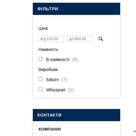
ФІЛЬТРИ
Ціна
Наявність
В наявності
9
Виробник
Saturn
7
Whicepart
1
КОНТАКТИ