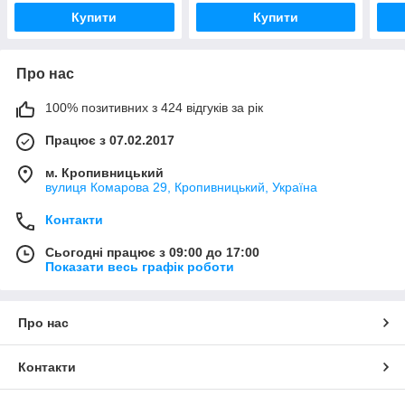
Купити
Купити
Про нас
100% позитивних з 424 відгуків за рік
Працює з 07.02.2017
м. Кропивницький
вулиця Комарова 29, Кропивницький, Україна
Контакти
Сьогодні працює з 09:00 до 17:00
Показати весь графік роботи
Про нас
Контакти