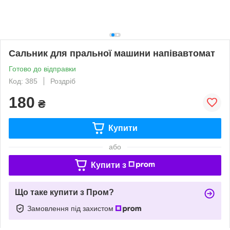
Сальник для пральної машини напівавтомат
Готово до відправки
Код: 385
Роздріб
180
₴
Купити
або
Купити з
Що таке купити з Пром?
Замовлення під захистом