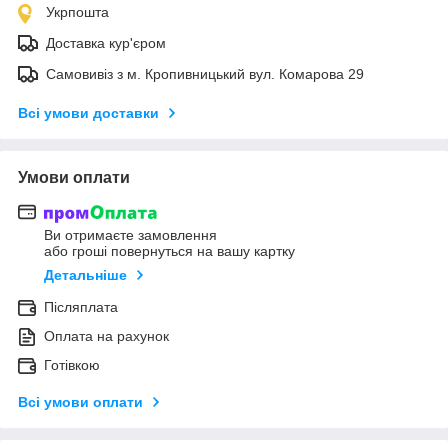
Укрпошта
Доставка кур'єром
Самовивіз з м. Кропивницький вул. Комарова 29
Всі умови доставки
Умови оплати
Ви отримаєте замовлення
або гроші повернуться на вашу картку
Детальніше
Післяплата
Оплата на рахунок
Готівкою
Всі умови оплати