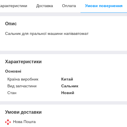
арактеристики
Доставка
Оплата
Умови повернення
Опис
Сальник для пральної машини напівавтомат
Характеристики
Основні
Країна виробник
Китай
Вид запчастини
Сальник
Стан
Новий
Умови доставки
Нова Пошта