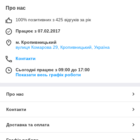
Про нас
100% позитивних з 425 відгуків за рік
Працює з 07.02.2017
м. Кропивницький
вулиця Комарова 29, Кропивницький, Україна
Контакти
Сьогодні працює з 09:00 до 17:00
Показати весь графік роботи
Про нас
Контакти
Доставка та оплата
Графік роботи