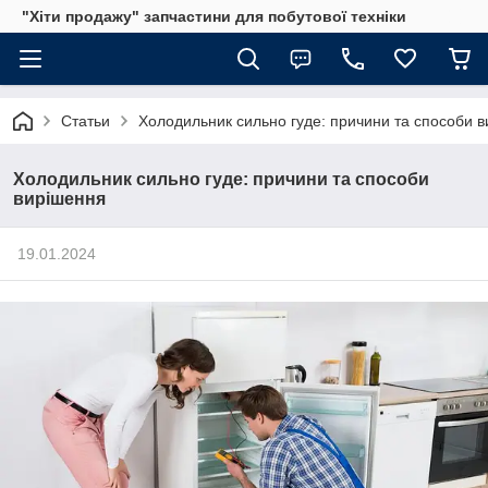
"Хіти продажу" запчастини для побутової техніки
Статьи
Холодильник сильно гуде: причини та способи 
Холодильник сильно гуде: причини та способи
вирішення
19.01.2024