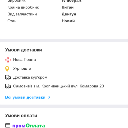
Виробник
Whicepart
Країна виробник
Китай
Вид запчастини
Двигун
Стан
Новий
Умови доставки
Нова Пошта
Укрпошта
Доставка кур'єром
Самовивіз з м. Кропивницький вул. Комарова 29
Всі умови доставки
Умови оплати