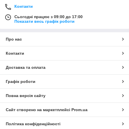
Контакти
Сьогодні працює з 09:00 до 17:00
Показати весь графік роботи
Про нас
Контакти
Доставка та оплата
Графік роботи
Повна версія сайту
Сайт створено на маркетплейсі
Prom.ua
Політика конфіденційності