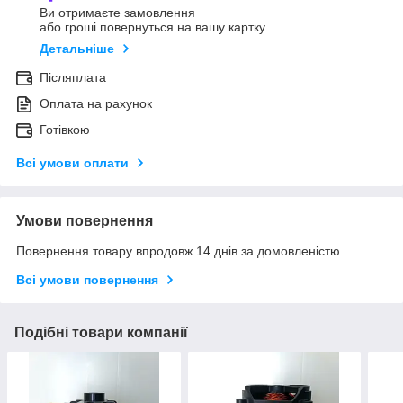
Ви отримаєте замовлення
або гроші повернуться на вашу картку
Детальніше
Післяплата
Оплата на рахунок
Готівкою
Всі умови оплати
Умови повернення
Повернення товару впродовж 14 днів за домовленістю
Всі умови повернення
Подібні товари компанії