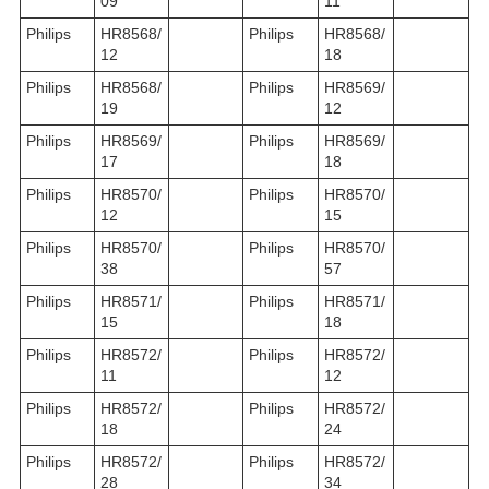
09
11
Philips
HR8568/
Philips
HR8568/
12
18
Philips
HR8568/
Philips
HR8569/
19
12
Philips
HR8569/
Philips
HR8569/
17
18
Philips
HR8570/
Philips
HR8570/
12
15
Philips
HR8570/
Philips
HR8570/
38
57
Philips
HR8571/
Philips
HR8571/
15
18
Philips
HR8572/
Philips
HR8572/
11
12
Philips
HR8572/
Philips
HR8572/
18
24
Philips
HR8572/
Philips
HR8572/
28
34