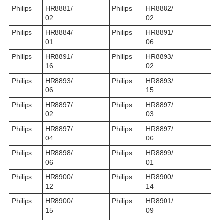
Philips
HR8881/
Philips
HR8882/
02
02
Philips
HR8884/
Philips
HR8891/
01
06
Philips
HR8891/
Philips
HR8893/
16
02
Philips
HR8893/
Philips
HR8893/
06
15
Philips
HR8897/
Philips
HR8897/
02
03
Philips
HR8897/
Philips
HR8897/
04
06
Philips
HR8898/
Philips
HR8899/
06
01
Philips
HR8900/
Philips
HR8900/
12
14
Philips
HR8900/
Philips
HR8901/
15
09