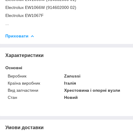
Electrolux EW1066W (914602000 02)
Electrolux EW1067F
...
Приховати
Характеристики
Основні
Виробник
Zanussi
Країна виробник
Італія
Вид запчастини
Хрестовина і опорні вузли
Стан
Новий
Умови доставки