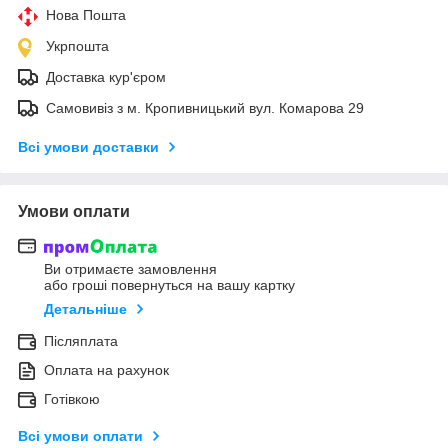
Нова Пошта
Укрпошта
Доставка кур'єром
Самовивіз з м. Кропивницький вул. Комарова 29
Всі умови доставки
Умови оплати
Ви отримаєте замовлення
або гроші повернуться на вашу картку
Детальніше
Післяплата
Оплата на рахунок
Готівкою
Всі умови оплати