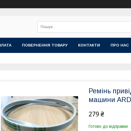
ПЛАТА
ПОВЕРНЕННЯ ТОВАРУ
КОНТАКТИ
ПРО НАС
Ремінь приві
машини AR
279 ₴
Готово до відправки