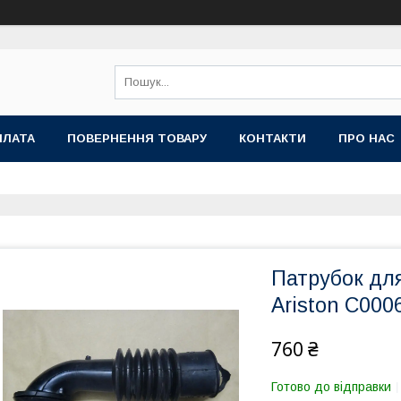
ПЛАТА
ПОВЕРНЕННЯ ТОВАРУ
КОНТАКТИ
ПРО НАС
Патрубок для
Ariston C000
760 ₴
Готово до відправки