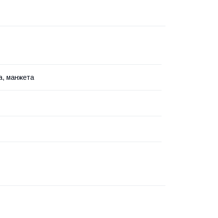
а, манжета