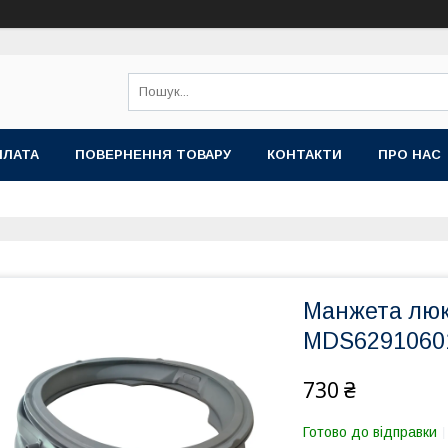
ПЛАТА
ПОВЕРНЕННЯ ТОВАРУ
КОНТАКТИ
ПРО НАС
Манжета люк
MDS6291060
730 ₴
Готово до відправки