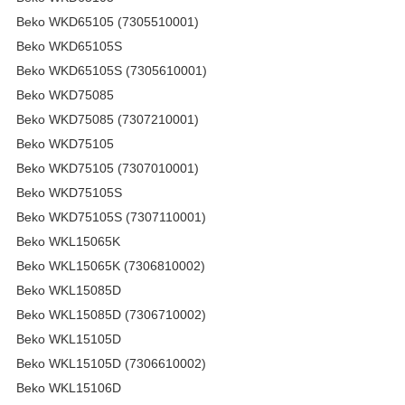
Beko WKD65105 (7305510001)
Beko WKD65105S
Beko WKD65105S (7305610001)
Beko WKD75085
Beko WKD75085 (7307210001)
Beko WKD75105
Beko WKD75105 (7307010001)
Beko WKD75105S
Beko WKD75105S (7307110001)
Beko WKL15065K
Beko WKL15065K (7306810002)
Beko WKL15085D
Beko WKL15085D (7306710002)
Beko WKL15105D
Beko WKL15105D (7306610002)
Beko WKL15106D