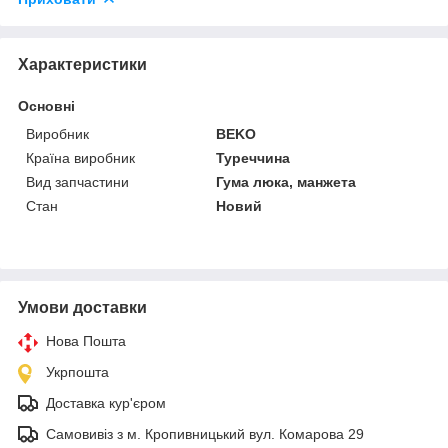
Характеристики
Основні
Виробник
BEKO
Країна виробник
Туреччина
Вид запчастини
Гума люка, манжета
Стан
Новий
Умови доставки
Нова Пошта
Укрпошта
Доставка кур'єром
Самовивіз з м. Кропивницький вул. Комарова 29