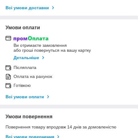
Всі умови доставки
Умови оплати
Ви отримаєте замовлення
або гроші повернуться на вашу картку
Детальніше
Післяплата
Оплата на рахунок
Готівкою
Всі умови оплати
Умови повернення
Повернення товару впродовж 14 днів за домовленістю
Всі умови повернення