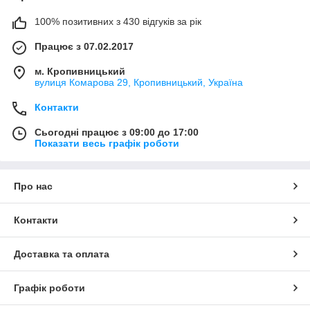
100% позитивних з 430 відгуків за рік
Працює з 07.02.2017
м. Кропивницький
вулиця Комарова 29, Кропивницький, Україна
Контакти
Сьогодні працює з 09:00 до 17:00
Показати весь графік роботи
Про нас
Контакти
Доставка та оплата
Графік роботи