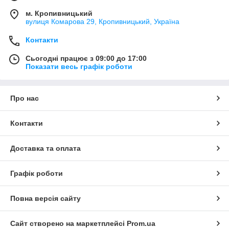
м. Кропивницький
вулиця Комарова 29, Кропивницький, Україна
Контакти
Сьогодні працює з 09:00 до 17:00
Показати весь графік роботи
Про нас
Контакти
Доставка та оплата
Графік роботи
Повна версія сайту
Сайт створено на маркетплейсі
Prom.ua