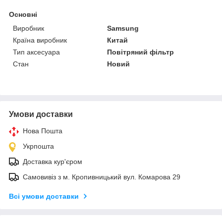
Основні
Виробник
Samsung
Країна виробник
Китай
Тип аксесуара
Повітряний фільтр
Стан
Новий
Умови доставки
Нова Пошта
Укрпошта
Доставка кур'єром
Самовивіз з м. Кропивницький вул. Комарова 29
Всі умови доставки