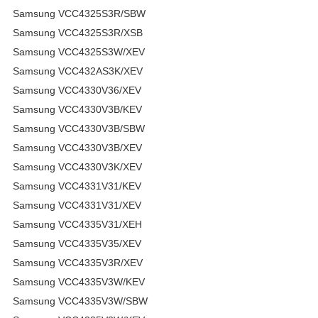
Samsung VCC4325S3R/SBW
Samsung VCC4325S3R/XSB
Samsung VCC4325S3W/XEV
Samsung VCC432AS3K/XEV
Samsung VCC4330V36/XEV
Samsung VCC4330V3B/KEV
Samsung VCC4330V3B/SBW
Samsung VCC4330V3B/XEV
Samsung VCC4330V3K/XEV
Samsung VCC4331V31/KEV
Samsung VCC4331V31/XEV
Samsung VCC4335V31/XEH
Samsung VCC4335V35/XEV
Samsung VCC4335V3R/XEV
Samsung VCC4335V3W/KEV
Samsung VCC4335V3W/SBW