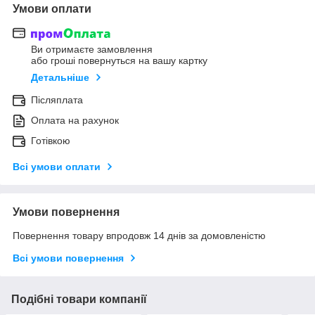
Умови оплати
Ви отримаєте замовлення
або гроші повернуться на вашу картку
Детальніше
Післяплата
Оплата на рахунок
Готівкою
Всі умови оплати
Умови повернення
Повернення товару впродовж 14 днів за домовленістю
Всі умови повернення
Подібні товари компанії