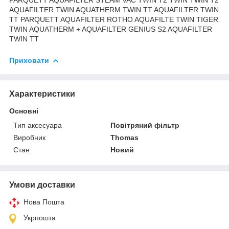
AQUAFILTER TWIN AQUATHERM TWIN TT AQUAFILTER TWIN
TT PARQUETT AQUAFILTER ROTHO AQUAFILTE TWIN TIGER
TWIN AQUATHERM + AQUAFILTER GENIUS S2 AQUAFILTER
TWIN TT
Приховати
Характеристики
Основні
Тип аксесуара
Повітряний фільтр
Виробник
Thomas
Стан
Новий
Умови доставки
Нова Пошта
Укрпошта