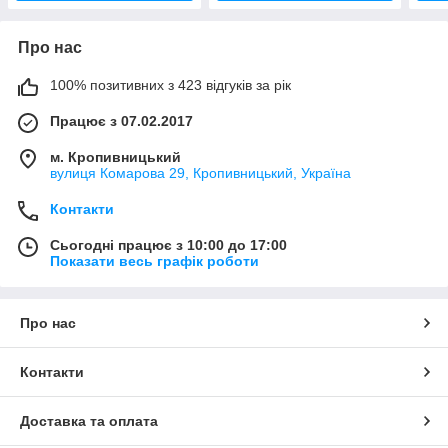
Про нас
100% позитивних з 423 відгуків за рік
Працює з 07.02.2017
м. Кропивницький
вулиця Комарова 29, Кропивницький, Україна
Контакти
Сьогодні працює з 10:00 до 17:00
Показати весь графік роботи
Про нас
Контакти
Доставка та оплата