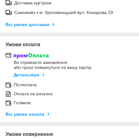
Доставка кур'єром
Самовивіз з м. Кропивницький вул. Комарова 29
Всі умови доставки
Умови оплати
Ви отримаєте замовлення
або гроші повернуться на вашу картку
Детальніше
Післяплата
Оплата на рахунок
Готівкою
Всі умови оплати
Умови повернення