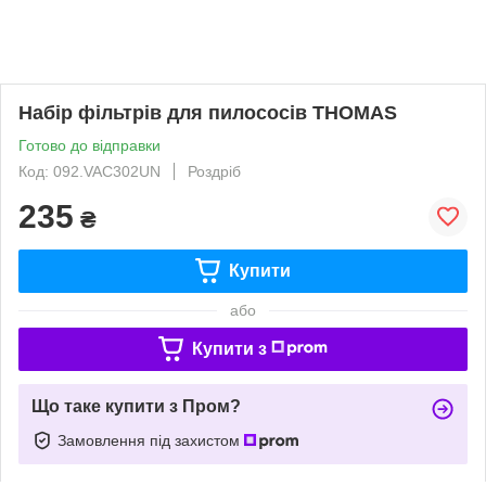
Набір фільтрів для пилососів THOMAS
Готово до відправки
Код: 092.VAC302UN
Роздріб
235
₴
Купити
або
Купити з
Що таке купити з Пром?
Замовлення під захистом