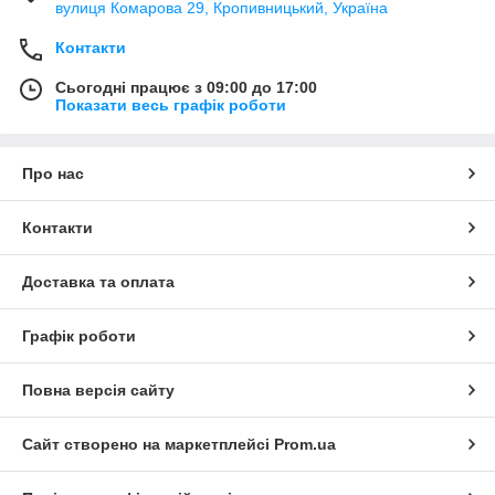
вулиця Комарова 29, Кропивницький, Україна
Контакти
Сьогодні працює з 09:00 до 17:00
Показати весь графік роботи
Про нас
Контакти
Доставка та оплата
Графік роботи
Повна версія сайту
Сайт створено на маркетплейсі
Prom.ua