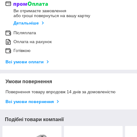
Ви отримаєте замовлення
або гроші повернуться на вашу картку
Детальніше
Післяплата
Оплата на рахунок
Готівкою
Всі умови оплати
Умови повернення
Повернення товару впродовж 14 днів за домовленістю
Всі умови повернення
Подібні товари компанії