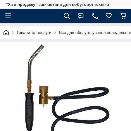
"Хіти продажу" запчастини для побутової техніки
Товари та послуги
Все для обслуговування холодильно