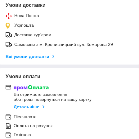
Умови доставки
Нова Пошта
Укрпошта
Доставка кур'єром
Самовивіз з м. Кропивницький вул. Комарова 29
Всі умови доставки
Умови оплати
Ви отримаєте замовлення
або гроші повернуться на вашу картку
Детальніше
Післяплата
Оплата на рахунок
Готівкою