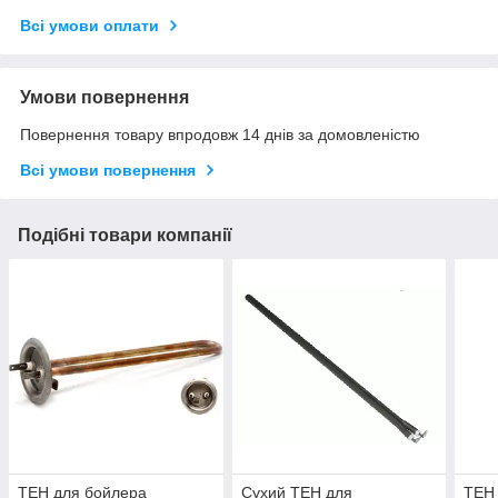
Всі умови оплати
Умови повернення
Повернення товару впродовж 14 днів за домовленістю
Всі умови повернення
Подібні товари компанії
ТЕН для бойлера
Сухий ТЕН для
ТЕН 