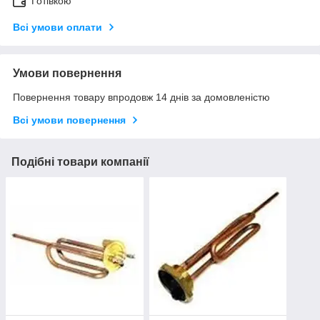
Готівкою
Всі умови оплати
Умови повернення
Повернення товару впродовж 14 днів за домовленістю
Всі умови повернення
Подібні товари компанії