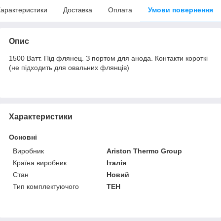
арактеристики
Доставка
Оплата
Умови повернення
Опис
1500 Ватт. Під флянец. З портом для анода. Контакти короткі
(не підходить для овальних флянців)
Характеристики
Основні
Виробник
Ariston Thermo Group
Країна виробник
Італія
Стан
Новий
Тип комплектуючого
ТЕН