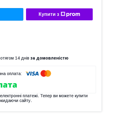
Купити з
ротягом 14 днів
за домовленістю
 електронні платежі. Тепер ви можете купити
окидаючи сайту.