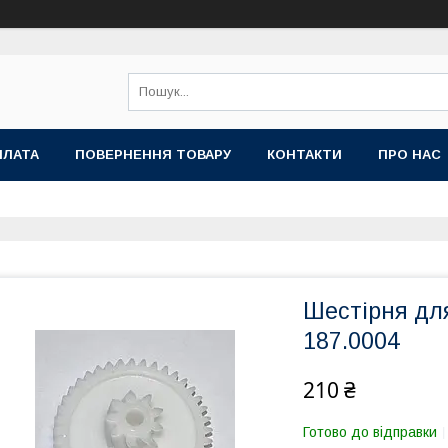
ПЛАТА
ПОВЕРНЕННЯ ТОВАРУ
КОНТАКТИ
ПРО НАС
Шестірня для
187.0004
210 ₴
Готово до відправки