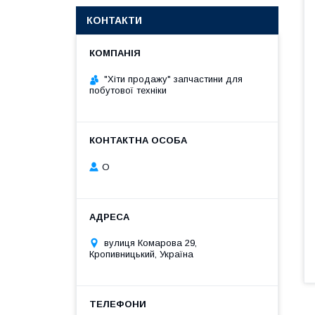
КОНТАКТИ
"Хіти продажу" запчастини для
побутової техніки
О
вулиця Комарова 29,
Кропивницький, Україна