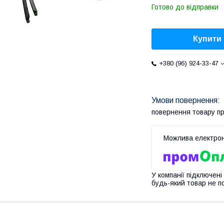
Готово до відправки
Купити
+380 (96) 924-33-47
повернення товару п
У компанії підключені
будь-який товар не п