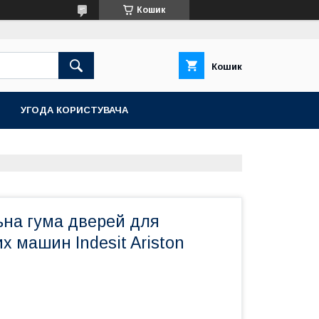
Кошик
Кошик
УГОДА КОРИСТУВАЧА
на гума дверей для
 машин Indesit Ariston