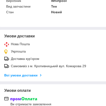
Виробник
Whirlpool
Вид запчастини
Тен
Стан
Новий
Умови доставки
Нова Пошта
Укрпошта
Доставка кур'єром
Самовивіз з м. Кропивницький вул. Комарова 29
Всі умови доставки
Умови оплати
Ви отримаєте замовлення