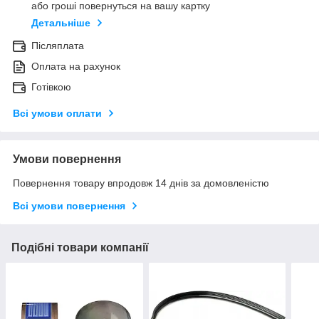
або гроші повернуться на вашу картку
Детальніше
Післяплата
Оплата на рахунок
Готівкою
Всі умови оплати
Умови повернення
Повернення товару впродовж 14 днів за домовленістю
Всі умови повернення
Подібні товари компанії