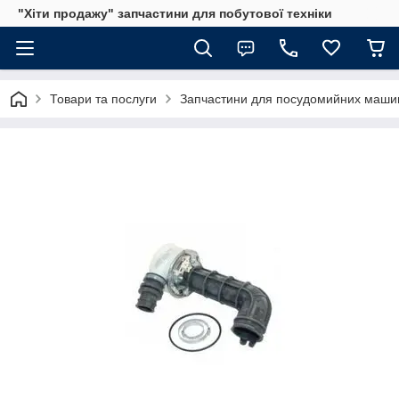
"Хіти продажу" запчастини для побутової техніки
Товари та послуги
Запчастини для посудомийних маши