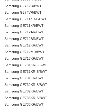
Samsung G273VR/BWT
Samsung G274VR/BWT
Samsung GE711KR-L/BWT
Samsung GE711KR/BWT
Samsung GE712AR/BWT
Samsung GE712BR/BWT
Samsung GE712KR/BWT
Samsung GE712MR/BWT
Samsung GE713KR/BWT
Samsung GE731KR-L/BWT
Samsung GE731KR-S/BWT
Samsung GE731KR/BWT
Samsung GE732KR-S/BWT
Samsung GE732KR/BWT
Samsung GE733KR-S/BWT
Samsung GE733KR/BWT