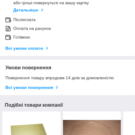
або гроші повернуться на вашу картку
Детальніше
Післяплата
Оплата на рахунок
Готівкою
Всі умови оплати
Умови повернення
Повернення товару впродовж 14 днів за домовленістю
Всі умови повернення
Подібні товари компанії