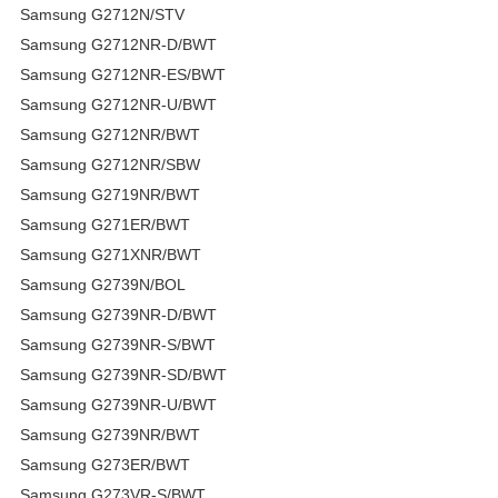
Samsung G2712N/STV
Samsung G2712NR-D/BWT
Samsung G2712NR-ES/BWT
Samsung G2712NR-U/BWT
Samsung G2712NR/BWT
Samsung G2712NR/SBW
Samsung G2719NR/BWT
Samsung G271ER/BWT
Samsung G271XNR/BWT
Samsung G2739N/BOL
Samsung G2739NR-D/BWT
Samsung G2739NR-S/BWT
Samsung G2739NR-SD/BWT
Samsung G2739NR-U/BWT
Samsung G2739NR/BWT
Samsung G273ER/BWT
Samsung G273VR-S/BWT