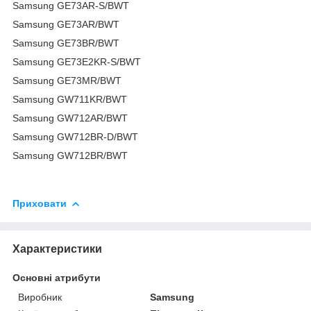
Samsung GE73AR-S/BWT
Samsung GE73AR/BWT
Samsung GE73BR/BWT
Samsung GE73E2KR-S/BWT
Samsung GE73MR/BWT
Samsung GW711KR/BWT
Samsung GW712AR/BWT
Samsung GW712BR-D/BWT
Samsung GW712BR/BWT
Приховати
Характеристики
Основні атрибути
Виробник
Samsung