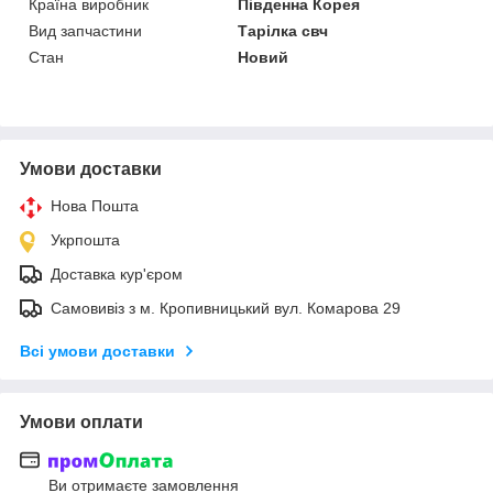
Країна виробник
Південна Корея
Вид запчастини
Тарілка свч
Стан
Новий
Умови доставки
Нова Пошта
Укрпошта
Доставка кур'єром
Самовивіз з м. Кропивницький вул. Комарова 29
Всі умови доставки
Умови оплати
Ви отримаєте замовлення