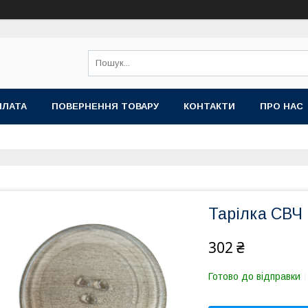
ПЛАТА
ПОВЕРНЕННЯ ТОВАРУ
КОНТАКТИ
ПРО НАС
Тарілка СВЧ
302 ₴
Готово до відправки