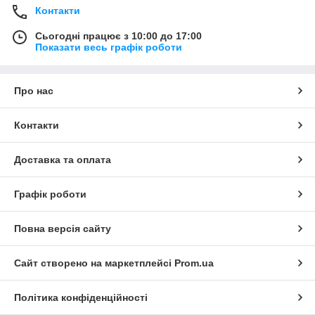
Контакти
Сьогодні працює з 10:00 до 17:00
Показати весь графік роботи
Про нас
Контакти
Доставка та оплата
Графік роботи
Повна версія сайту
Сайт створено на маркетплейсі
Prom.ua
Політика конфіденційності