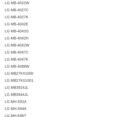
LG MB-4022W
LG MB-4027C
LG MB-4027K
LG MB-4042E
LG MB-4042G
LG MB-4042H
LG MB-4042W
LG MB-4047C
LG MB-4047K
LG MB-4088W
LG MB27KX1000
LG MB27KX1001
LG MB3924JL
LG MB3944JL
LG MH-592A
LG MH-594A
LG MH-595T