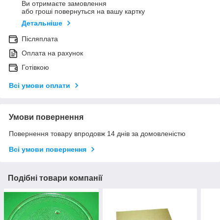
Ви отримаєте замовлення
або гроші повернуться на вашу картку
Детальніше
Післяплата
Оплата на рахунок
Готівкою
Всі умови оплати
Умови повернення
Повернення товару впродовж 14 днів за домовленістю
Всі умови повернення
Подібні товари компанії