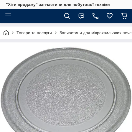
"Хіти продажу" запчастини для побутової техніки
Товари та послуги
Запчастини для мікрохвильових пече