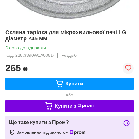
Скляна тарілка для мікрохвильової печі LG
діаметр 245 мм
Готово до відправки
Код: 228.3390W1A035D
Роздріб
265
₴
Купити
або
Купити з
Що таке купити з Пром?
Замовлення під захистом