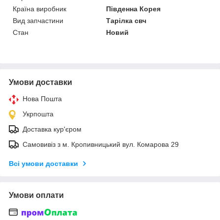
Країна виробник
Південна Корея
Вид запчастини
Тарілка свч
Стан
Новий
Умови доставки
Нова Пошта
Укрпошта
Доставка кур'єром
Самовивіз з м. Кропивницький вул. Комарова 29
Всі умови доставки
Умови оплати