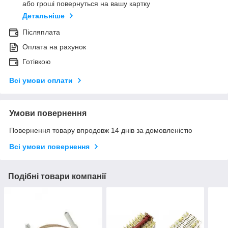
або гроші повернуться на вашу картку
Детальніше
Післяплата
Оплата на рахунок
Готівкою
Всі умови оплати
Умови повернення
Повернення товару впродовж 14 днів за домовленістю
Всі умови повернення
Подібні товари компанії