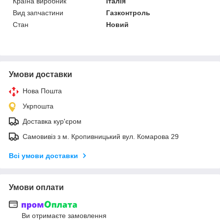
Країна виробник
Італія
Вид запчастини
Газконтроль
Стан
Новий
Умови доставки
Нова Пошта
Укрпошта
Доставка кур'єром
Самовивіз з м. Кропивницький вул. Комарова 29
Всі умови доставки
Умови оплати
Ви отримаєте замовлення