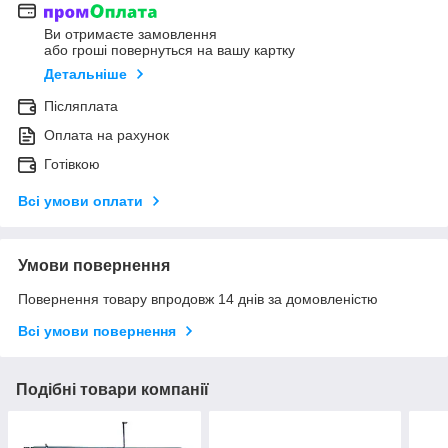
Ви отримаєте замовлення
або гроші повернуться на вашу картку
Детальніше
Післяплата
Оплата на рахунок
Готівкою
Всі умови оплати
Умови повернення
Повернення товару впродовж 14 днів за домовленістю
Всі умови повернення
Подібні товари компанії