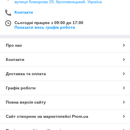
вулиця Комарова 29, Кропивницький, Україна
Контакти
Сьогодні працює з 09:00 до 17:00
Показати весь графік роботи
Про нас
Контакти
Доставка та оплата
Графік роботи
Повна версія сайту
Сайт створено на маркетплейсі
Prom.ua