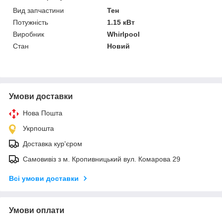
Вид запчастини
Тен
Потужність
1.15 кВт
Виробник
Whirlpool
Стан
Новий
Умови доставки
Нова Пошта
Укрпошта
Доставка кур'єром
Самовивіз з м. Кропивницький вул. Комарова 29
Всі умови доставки
Умови оплати