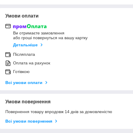
Умови оплати
Ви отримаєте замовлення
або гроші повернуться на вашу картку
Детальніше
Післяплата
Оплата на рахунок
Готівкою
Всі умови оплати
Умови повернення
Повернення товару впродовж 14 днів за домовленістю
Всі умови повернення