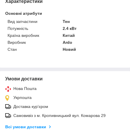
Характеристики
Основні атрибути
Вид запчастини
Тен
Потужність
2.4 кВт
Країна виробник
Китай
Виробник
Ardo
Стан
Новий
Умови доставки
Нова Пошта
Укрпошта
Доставка кур'єром
Самовивіз з м. Кропивницький вул. Комарова 29
Всі умови доставки