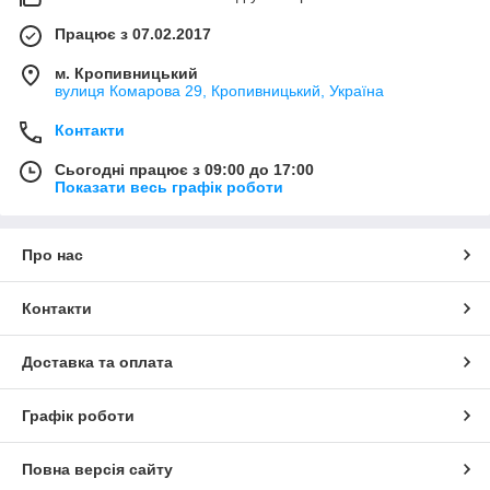
Працює з 07.02.2017
м. Кропивницький
вулиця Комарова 29, Кропивницький, Україна
Контакти
Сьогодні працює з 09:00 до 17:00
Показати весь графік роботи
Про нас
Контакти
Доставка та оплата
Графік роботи
Повна версія сайту