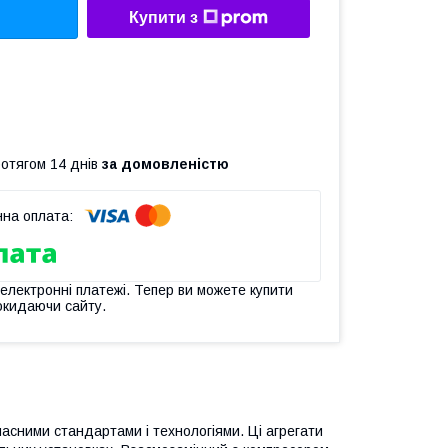
Купити з
ротягом 14 днів
за домовленістю
 електронні платежі. Тепер ви можете купити
окидаючи сайту.
асними стандартами і технологіями. Ці агрегати