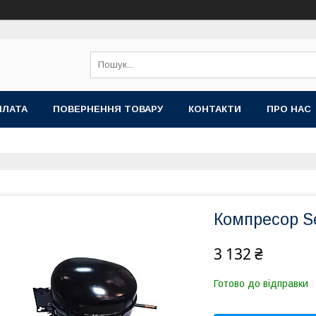
ПЛАТА
ПОВЕРНЕННЯ ТОВАРУ
КОНТАКТИ
ПРО НАС
Компресор S
3 132 ₴
Готово до відправки