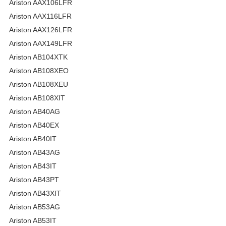
Ariston AAX106LFR
Ariston AAX116LFR
Ariston AAX126LFR
Ariston AAX149LFR
Ariston AB104XTK
Ariston AB108XEO
Ariston AB108XEU
Ariston AB108XIT
Ariston AB40AG
Ariston AB40EX
Ariston AB40IT
Ariston AB43AG
Ariston AB43IT
Ariston AB43PT
Ariston AB43XIT
Ariston AB53AG
Ariston AB53IT