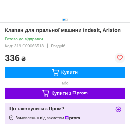
Клапан для пральної машини Indesit, Ariston
Готово до відправки
Код: 319.C00066518
Роздріб
336
₴
Купити
або
Купити з
Що таке купити з Пром?
Замовлення під захистом