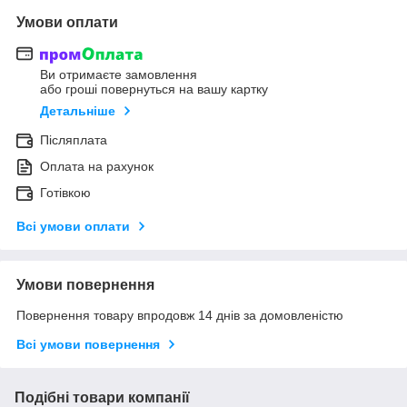
Умови оплати
Ви отримаєте замовлення
або гроші повернуться на вашу картку
Детальніше
Післяплата
Оплата на рахунок
Готівкою
Всі умови оплати
Умови повернення
Повернення товару впродовж 14 днів за домовленістю
Всі умови повернення
Подібні товари компанії