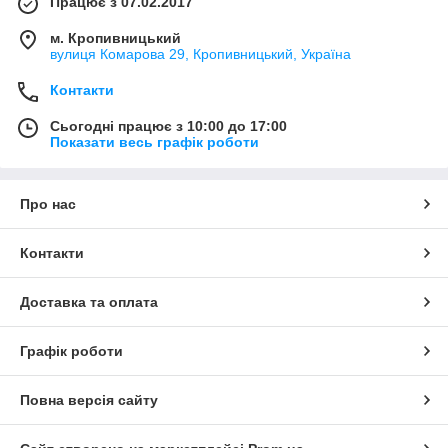
Працює з 07.02.2017
м. Кропивницький
вулиця Комарова 29, Кропивницький, Україна
Контакти
Сьогодні працює з 10:00 до 17:00
Показати весь графік роботи
Про нас
Контакти
Доставка та оплата
Графік роботи
Повна версія сайту