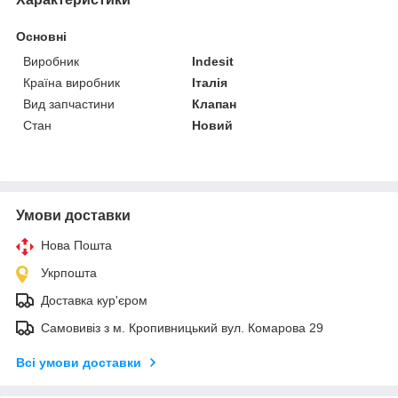
Основні
Виробник
Indesit
Країна виробник
Італія
Вид запчастини
Клапан
Стан
Новий
Умови доставки
Нова Пошта
Укрпошта
Доставка кур'єром
Самовивіз з м. Кропивницький вул. Комарова 29
Всі умови доставки