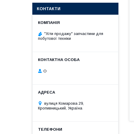
КОНТАКТИ
"Хіти продажу" запчастини для
побутової техніки
О
вулиця Комарова 29,
Кропивницький, Україна