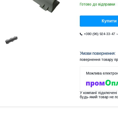
Готово до відправки
Купити
+380 (96) 924-33-47
повернення товару п
У компанії підключені
будь-який товар не п