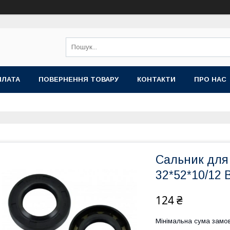
ПЛАТА
ПОВЕРНЕННЯ ТОВАРУ
КОНТАКТИ
ПРО НАС
Сальник для
32*52*10/12 
124 ₴
Мінімальна сума замов