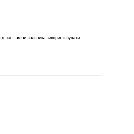
ід час заміни сальника використовувати