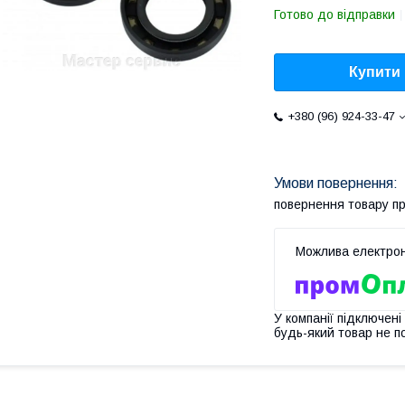
Готово до відправки
Купити
+380 (96) 924-33-47
повернення товару п
У компанії підключені
будь-який товар не п