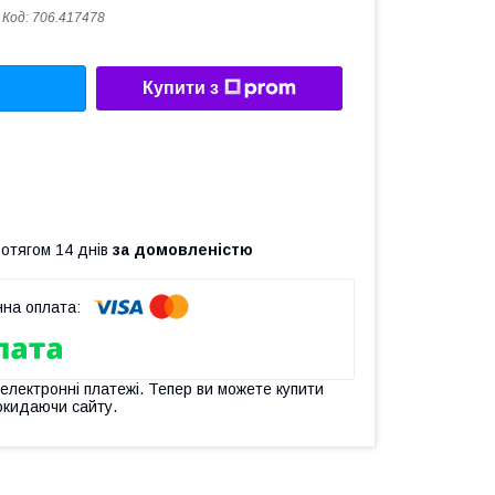
Код:
706.417478
Купити з
ротягом 14 днів
за домовленістю
 електронні платежі. Тепер ви можете купити
окидаючи сайту.