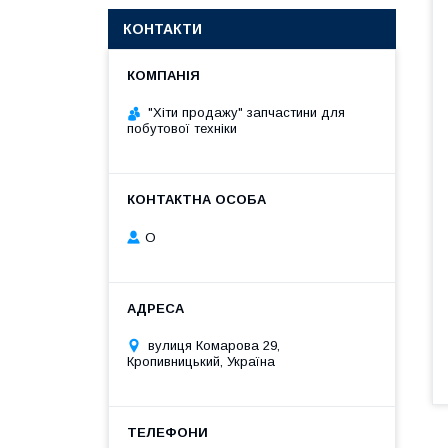
КОНТАКТИ
"Хіти продажу" запчастини для
побутової техніки
О
вулиця Комарова 29,
Кропивницький, Україна