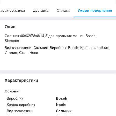
арактеристики
Доставка
Оплата
Умови повернення
Опис
Сальник 40x62/78x8/14,8 для пральних машин Bosch,
Siemens
Вид запчастини: Сальник; Виробник: Bosch; Країна виробник:
Италия; Стан: Нове
Характеристики
Основні
Виробник
Bosch
Країна виробник
Італія
Вид запчастини
Сальник