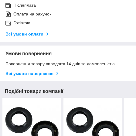
Післяплата
Оплата на рахунок
Готівкою
Всі умови оплати
Умови повернення
Повернення товару впродовж 14 днів за домовленістю
Всі умови повернення
Подібні товари компанії