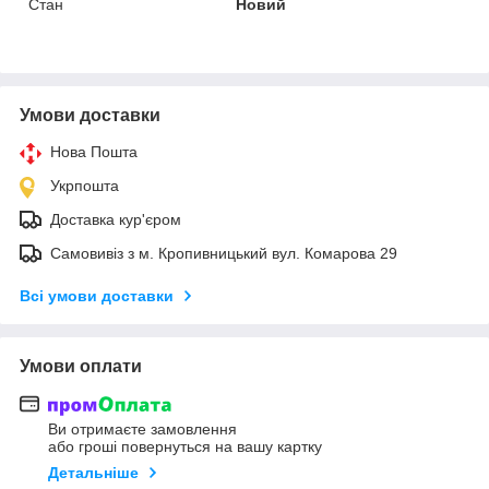
Стан
Новий
Умови доставки
Нова Пошта
Укрпошта
Доставка кур'єром
Самовивіз з м. Кропивницький вул. Комарова 29
Всі умови доставки
Умови оплати
Ви отримаєте замовлення
або гроші повернуться на вашу картку
Детальніше