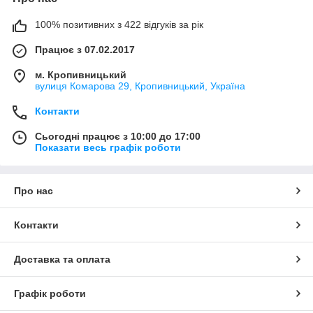
100% позитивних з 422 відгуків за рік
Працює з 07.02.2017
м. Кропивницький
вулиця Комарова 29, Кропивницький, Україна
Контакти
Сьогодні працює з 10:00 до 17:00
Показати весь графік роботи
Про нас
Контакти
Доставка та оплата
Графік роботи