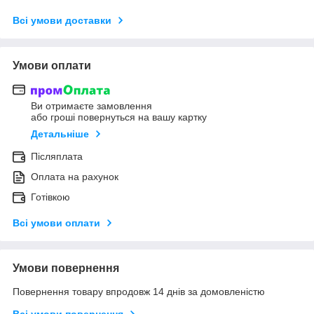
Всі умови доставки
Умови оплати
Ви отримаєте замовлення
або гроші повернуться на вашу картку
Детальніше
Післяплата
Оплата на рахунок
Готівкою
Всі умови оплати
Умови повернення
Повернення товару впродовж 14 днів за домовленістю