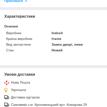
Приховати
Характеристики
Основні
Виробник
Indesit
Країна виробник
Італія
Вид запчастини
Замок двері, люки
Стан
Новий
Умови доставки
Нова Пошта
Укрпошта
Доставка кур'єром
Самовивіз з м. Кропивницький вул. Комарова 29