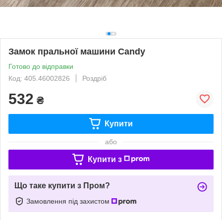
Замок пральної машини Candy
Готово до відправки
Код: 405.46002826
Роздріб
532
₴
Купити
або
Купити з
Що таке купити з Пром?
Замовлення під захистом