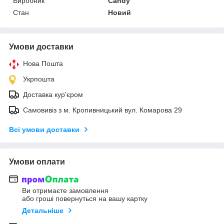
Виробник
Candy
Стан
Новий
Умови доставки
Нова Пошта
Укрпошта
Доставка кур'єром
Самовивіз з м. Кропивницький вул. Комарова 29
Всі умови доставки
Умови оплати
Ви отримаєте замовлення
або гроші повернуться на вашу картку
Детальніше