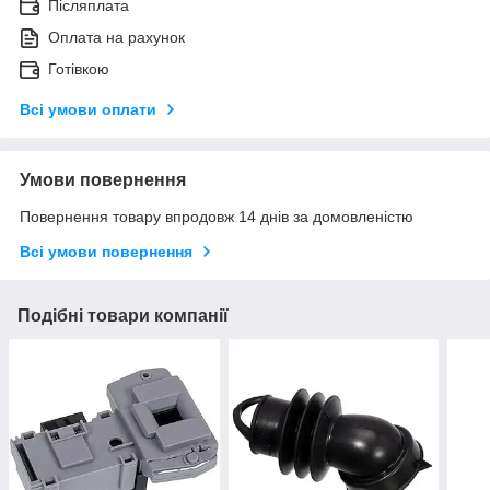
Післяплата
Оплата на рахунок
Готівкою
Всі умови оплати
Умови повернення
Повернення товару впродовж 14 днів за домовленістю
Всі умови повернення
Подібні товари компанії