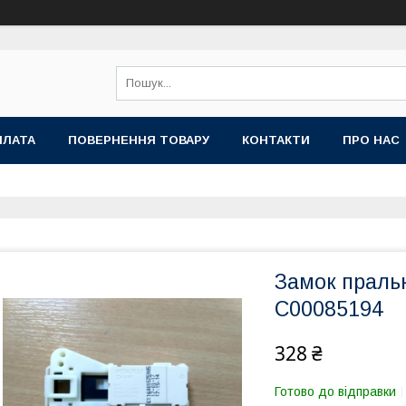
ПЛАТА
ПОВЕРНЕННЯ ТОВАРУ
КОНТАКТИ
ПРО НАС
Замок пральн
C00085194
328 ₴
Готово до відправки