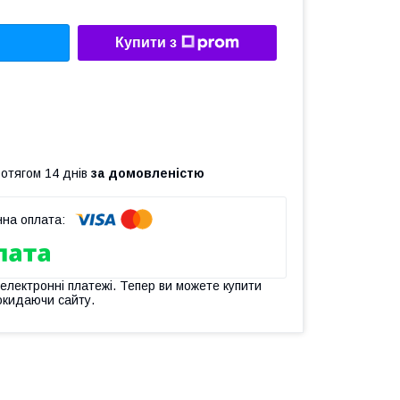
Купити з
ротягом 14 днів
за домовленістю
 електронні платежі. Тепер ви можете купити
окидаючи сайту.