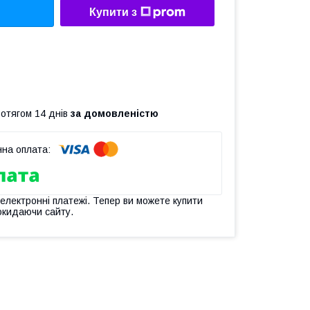
Купити з
ротягом 14 днів
за домовленістю
 електронні платежі. Тепер ви можете купити
окидаючи сайту.