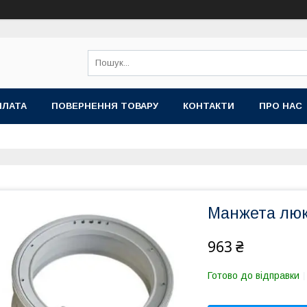
ПЛАТА
ПОВЕРНЕННЯ ТОВАРУ
КОНТАКТИ
ПРО НАС
Манжета люка
963 ₴
Готово до відправки